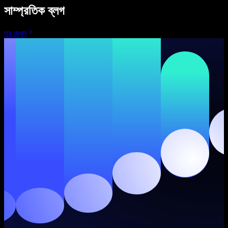
সাম্প্রতিক ব্লগ
সব দেখুন