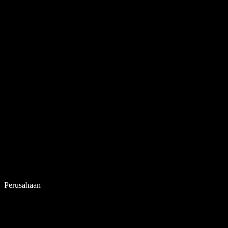
Perusahaan