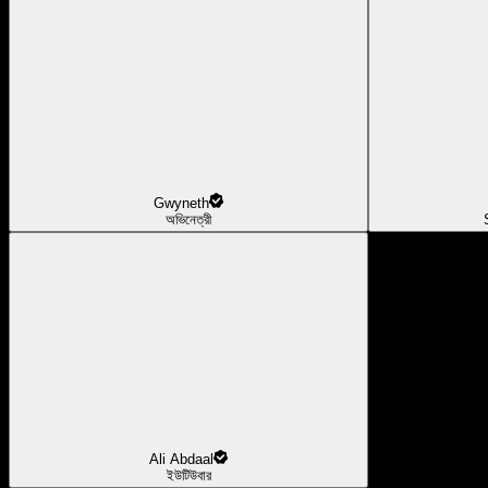
Gwyneth
অভিনেত্রী
Ali Abdaal
ইউটিউবার