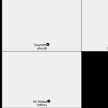
Gwyneth
অভিনেত্রী
Ali Abdaal
ইউটিউবার