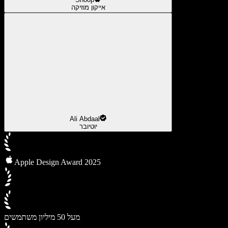
אייקון מוזיקה
Ali Abdaal
יוטיובר
Apple Design Award 2025
מעל 50 מיליון משתמשים