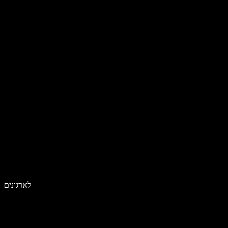
לארגונים