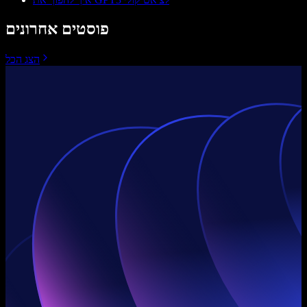
פוסטים אחרונים
הצג הכל