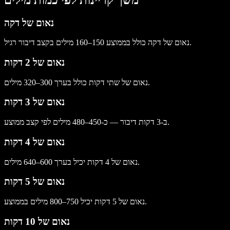
נאום של דקה
נאום של דקה כולל בממוצע 150–160 מילים בקצב דיבור רגיל.
נאום של 2 דקות
נאום של שתי דקות כולל בערך 300–320 מילים.
נאום של 3 דקות
ב-3 דקות דיבור — כ-450–480 מילים לפי קצב ממוצע.
נאום של 4 דקות
נאום של 4 דקות יכיל בערך 600–640 מילים.
נאום של 5 דקות
נאום של 5 דקות יכיל 750–800 מילים בממוצע.
נאום של 10 דקות