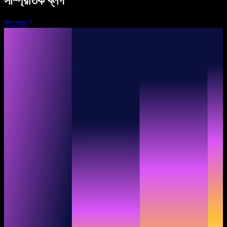
সাম্প্রতিক ব্লগ
সব দেখুন