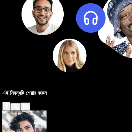
এই নিবন্ধটি শেয়ার করুন