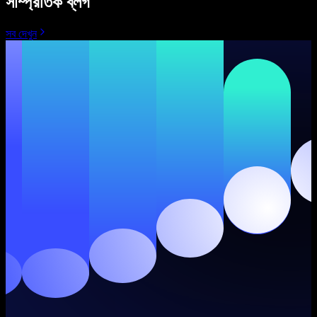
সাম্প্রতিক ব্লগ
সব দেখুন