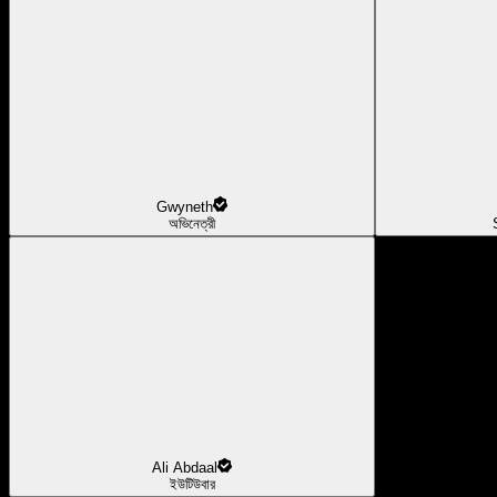
Gwyneth
অভিনেত্রী
Ali Abdaal
ইউটিউবার