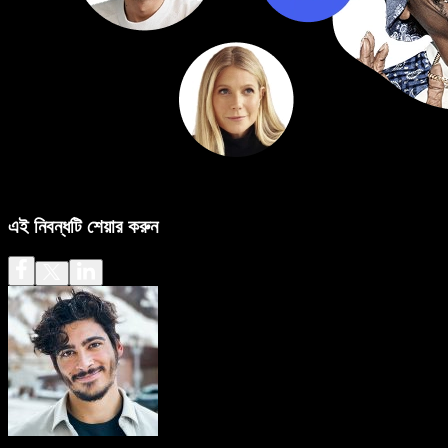
এই নিবন্ধটি শেয়ার করুন