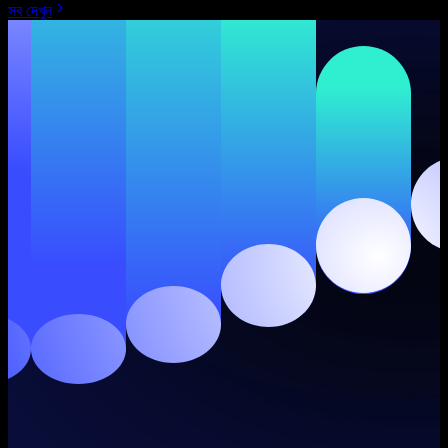
সব দেখুন