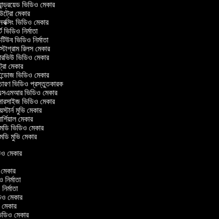
ান্ড্রয়েড ভিডিও মেকার
্রো মেকার
ক্সিং ভিডিও মেকার
 ভিডিও নির্মাতা
িউব ভিডিও নির্মাতা
্টাগ্রাম রিলস মেকার
টারভিউ ভিডিও মেকার
্রো মেকার
্ডোজ ভিডিও মেকার
চারণ ভিডিও প্রস্তুতকারক
সএমআর ভিডিও মেকার
সারসাইজ ভিডিও মেকার
স্টার্ন মুভি মেকার
্শিয়াল মেকার
ডি ভিডিও মেকার
ডি মুভি মেকার
িডিও মেকার
র
ও মেকার
িও নির্মাতা
 নির্মাতা
িডিও মেকার
ও মেকার
িন ভিডিও মেকার