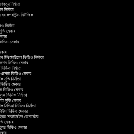
্রণপত্র নির্মাতা
পন নির্মাতা
র ব্যাকগ্রাউন্ড মিউজিক
র
িও নির্মাতা
 মুভি মেকার
ি মেকার
ার ভিডিও মেকার
কার
টিউটোরিয়াল ভিডিও নির্মাতা
কশন ভিডিও মেকার
িডিও নির্মাতা
 এস্টেট ভিডিও মেকার
ক মুভি নির্মাতা
ভিডিও মেকার
ল্ম ভিডিও মেকার
ূলক ভিডিও নির্মাতা
ই মুভি মেকার
 মিডিয়া ভিডিও নির্মাতা
টাইম ভিডিও মেকার
্রিয় সাবটাইটেল জেনারেটর
ভি মেকার
্যুর ভিডিও মেকার
কার