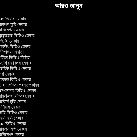
আরও জানুন
c ভিডিও মেকার
াকশন মুভি মেকার
ানিমেশন মেকার
ান্ড্রয়েড ভিডিও মেকার
্রো মেকার
ক্সিং ভিডিও মেকার
 ভিডিও নির্মাতা
িউব ভিডিও নির্মাতা
্টাগ্রাম রিলস মেকার
টারভিউ ভিডিও মেকার
্রো মেকার
্ডোজ ভিডিও মেকার
চারণ ভিডিও প্রস্তুতকারক
সএমআর ভিডিও মেকার
সারসাইজ ভিডিও মেকার
স্টার্ন মুভি মেকার
্শিয়াল মেকার
ডি ভিডিও মেকার
ডি মুভি মেকার
c ভিডিও মেকার
াকশন মুভি মেকার
ানিমেশন মেকার