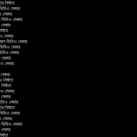
ত্র নির্মাতা
ল ভিডিও মেকার
িও মেকার
লার ভিডিও মেকার
ও মেকার
নির্মাতা
ডিও মেকার
োরিয়াল ভিডিও মেকার
 ভিডিও মেকার
 ভিডিও মেকার
ও মেকার
িডিও মেকার
র
ও মেকার
িও নির্মাতা
 নির্মাতা
িডিও মেকার
ও মেকার
িন ভিডিও মেকার
ত্র নির্মাতা
ল ভিডিও মেকার
িও মেকার
লার ভিডিও মেকার
ও মেকার
নির্মাতা