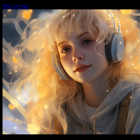
স্টুডিও চালু করুন