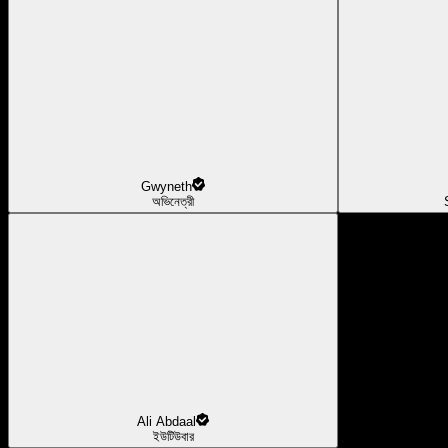
Gwyneth
অভিনেত্রী
Ali Abdaal
ইউটিউবার