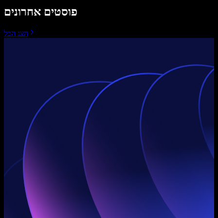
פוסטים אחרונים
הצג הכל