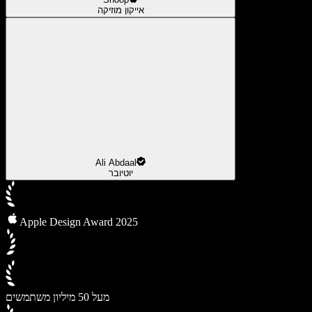
אייקון מוזיקה
Ali Abdaal
יוטיובר
Apple Design Award 2025
מעל 50 מיליון משתמשים