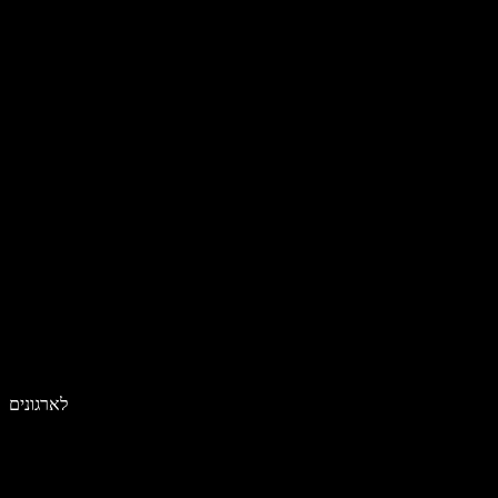
לארגונים