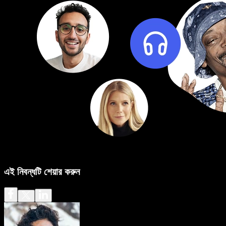
এই নিবন্ধটি শেয়ার করুন