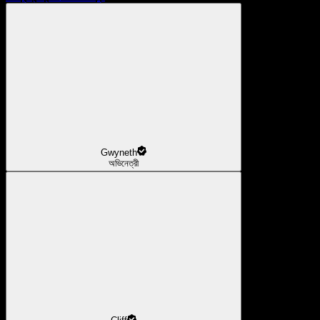
Gwyneth
অভিনেত্রী