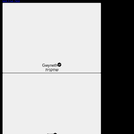
Gwyneth
שחקנית