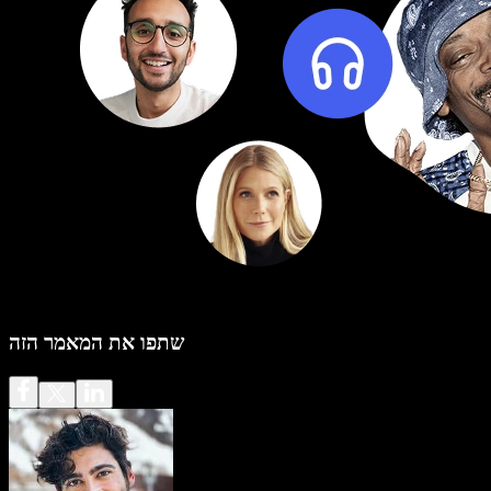
שתפו את המאמר הזה