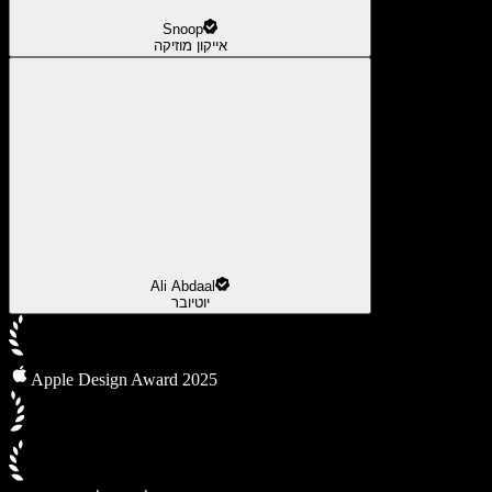
Snoop
אייקון מוזיקה
Ali Abdaal
יוטיובר
Apple Design Award 2025