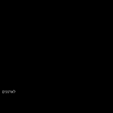
לארגונים