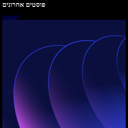
פוסטים אחרונים
הצג הכל