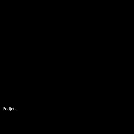
Podjetja