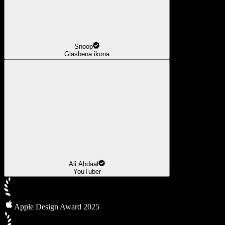
Snoop
Glasbena ikona
Ali Abdaal
YouTuber
Apple Design Award 2025