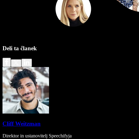
Deli ta članek
Cliff Weitzman
Direktor in ustanovitelj Speechifyja