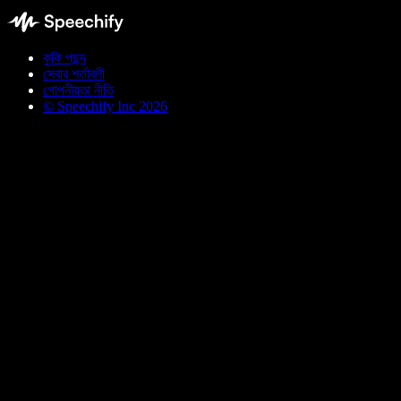
কুকি পছন্দ
সেবার শর্তাবলী
গোপনীয়তা নীতি
© Speechify Inc 2026