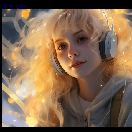
স্টুডিও চালু করুন