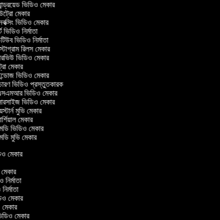
ান্ড্রয়েড ভিডিও মেকার
্রো মেকার
ক্সিং ভিডিও মেকার
 ভিডিও নির্মাতা
িউব ভিডিও নির্মাতা
্টাগ্রাম রিলস মেকার
টারভিউ ভিডিও মেকার
্রো মেকার
্ডোজ ভিডিও মেকার
চারণ ভিডিও প্রস্তুতকারক
সএমআর ভিডিও মেকার
সারসাইজ ভিডিও মেকার
স্টার্ন মুভি মেকার
্শিয়াল মেকার
ডি ভিডিও মেকার
ডি মুভি মেকার
ভিডিও মেকার
র
িও মেকার
িও নির্মাতা
ও নির্মাতা
ভিডিও মেকার
িও মেকার
িন ভিডিও মেকার