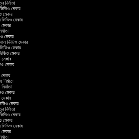
ত্র নির্মাতা
ল ভিডিও মেকার
িও মেকার
লার ভিডিও মেকার
িও মেকার
নির্মাতা
ডিও মেকার
োরিয়াল ভিডিও মেকার
 ভিডিও মেকার
 ভিডিও মেকার
ও মেকার
ভিডিও মেকার
র
িও মেকার
িও নির্মাতা
ও নির্মাতা
ভিডিও মেকার
িও মেকার
িন ভিডিও মেকার
ত্র নির্মাতা
ল ভিডিও মেকার
িও মেকার
লার ভিডিও মেকার
িও মেকার
নির্মাতা