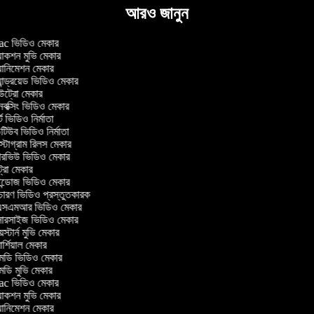
আরও জানুন
 ভিডিও মেকার
াকশন মুভি মেকার
ানিমেশন মেকার
ান্ড্রয়েড ভিডিও মেকার
্রো মেকার
ক্সিং ভিডিও মেকার
 ভিডিও নির্মাতা
িউব ভিডিও নির্মাতা
্টাগ্রাম রিলস মেকার
টারভিউ ভিডিও মেকার
্রো মেকার
্ডোজ ভিডিও মেকার
চারণ ভিডিও প্রস্তুতকারক
সএমআর ভিডিও মেকার
সারসাইজ ভিডিও মেকার
স্টার্ন মুভি মেকার
্শিয়াল মেকার
ডি ভিডিও মেকার
ডি মুভি মেকার
 ভিডিও মেকার
াকশন মুভি মেকার
ানিমেশন মেকার