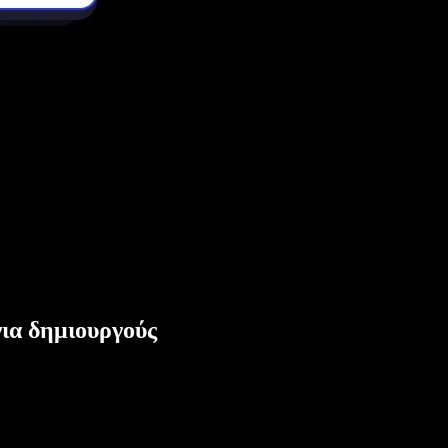
ια δημιουργούς