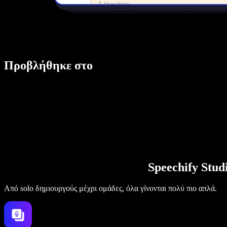
Προβλήθηκε στο
Speechify Stu
Από solo δημιουργούς μέχρι ομάδες, όλα γίνονται πολύ πιο απλά.