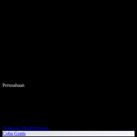
Perusahaan
Hubungi Tim Penjualan
Coba Gratis