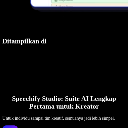
Ditampilkan di
Speechify Studio: Suite AI Lengkap
Pertama untuk Kreator
Untuk individu sampai tim kreatif, semuanya jadi lebih simpel.