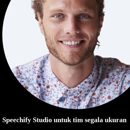
Speechify Studio untuk tim segala ukuran