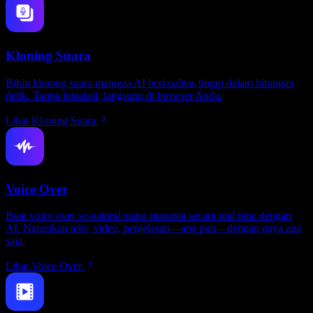
Kloning Suara
Bikin kloning suara manusia AI berkualitas tinggi dalam hitungan
detik. Tanpa instalasi, langsung di browser Anda.
Lihat Kloning Suara
Voice Over
Buat voice over se-natural suara manusia secara real time dengan
AI. Narasikan teks, video, penjelasan—apa pun—dengan gaya apa
saja.
Lihat Voice Over