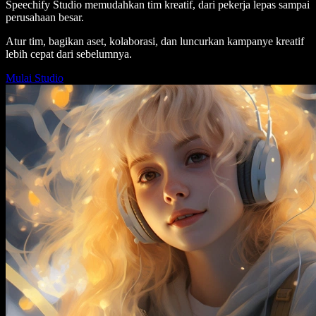
Speechify Studio memudahkan tim kreatif, dari pekerja lepas sampai
perusahaan besar.
Atur tim, bagikan aset, kolaborasi, dan luncurkan kampanye kreatif
lebih cepat dari sebelumnya.
Mulai Studio