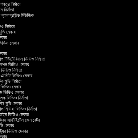
্রণপত্র নির্মাতা
পন নির্মাতা
র ব্যাকগ্রাউন্ড মিউজিক
র
িও নির্মাতা
 মুভি মেকার
ি মেকার
র ভিডিও মেকার
েকার
টিউটোরিয়াল ভিডিও নির্মাতা
কশন ভিডিও মেকার
িডিও নির্মাতা
 এস্টেট ভিডিও মেকার
ক মুভি নির্মাতা
ভিডিও মেকার
ল্ম ভিডিও মেকার
ূলক ভিডিও নির্মাতা
ই মুভি মেকার
 মিডিয়া ভিডিও নির্মাতা
টাইম ভিডিও মেকার
্রিয় সাবটাইটেল জেনারেটর
ভি মেকার
্যুর ভিডিও মেকার
েকার