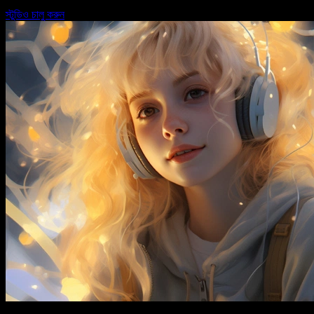
স্টুডিও চালু করুন