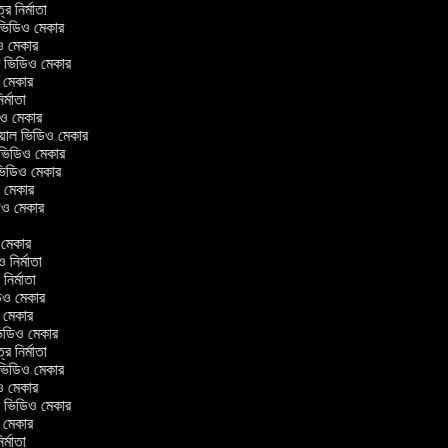
ত্র নির্মাতা
ল ভিডিও মেকার
িও মেকার
লার ভিডিও মেকার
ও মেকার
নির্মাতা
ডিও মেকার
রিয়াল ভিডিও মেকার
 ভিডিও মেকার
 ভিডিও মেকার
ও মেকার
িডিও মেকার
র
ও মেকার
িও নির্মাতা
 নির্মাতা
িডিও মেকার
ও মেকার
িন ভিডিও মেকার
ত্র নির্মাতা
ল ভিডিও মেকার
িও মেকার
লার ভিডিও মেকার
ও মেকার
নির্মাতা