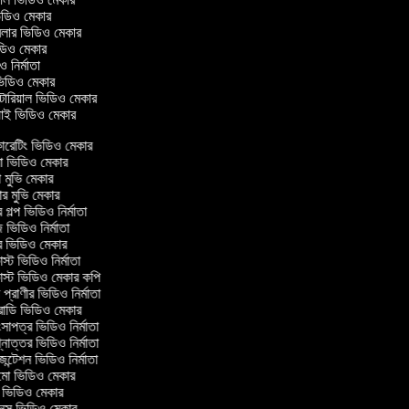
ভিডিও মেকার
্রেলার ভিডিও মেকার
ভিডিও মেকার
ডিও নির্মাতা
 ভিডিও মেকার
িউটোরিয়াল ভিডিও মেকার
়াই ভিডিও মেকার
েটিং ভিডিও মেকার
 ভিডিও মেকার
 মুভি মেকার
র মুভি মেকার
গল্প ভিডিও নির্মাতা
ভিডিও নির্মাতা
 ভিডিও মেকার
্ট ভিডিও নির্মাতা
্ট ভিডিও মেকার কপি
্রাণীর ভিডিও নির্মাতা
োডি ভিডিও মেকার
সাপত্র ভিডিও নির্মাতা
নোত্তর ভিডিও নির্মাতা
ন্টেশন ভিডিও নির্মাতা
ো ভিডিও মেকার
ভিডিও মেকার
েস ভিডিও মেকার