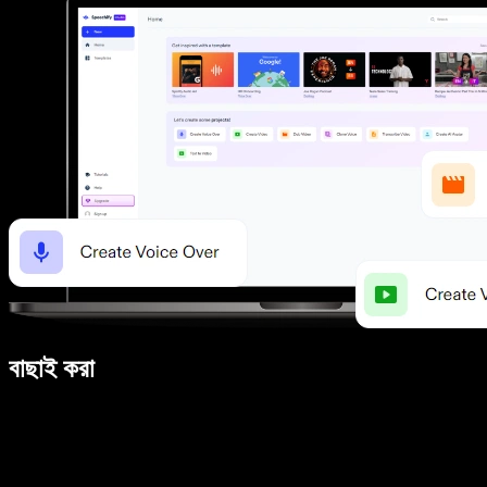
বাছাই করা