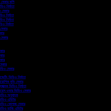
ও মেকার কপি
িডিও নির্মাতা
িও মেকার
ডিও নির্মাতা
ডিও নির্মাতা
িডিও নির্মাতা
 মেকার
েকার
ও মেকার
মেকার
 মেকার
মেকার
 মেকার
ভিডিও মেকার
জেটিং ভিডিও নির্মাতা
য়োপিক মুভি মেকার
যঙ্গাত্মক ভিডিও নির্মাতা
য়েস ওভার ভিডিও মেকার
িডিও অনুবাদক
িডিও এডিটর
িডিও কোলাজ মেকার
িডিও ডাবিং এডিটর