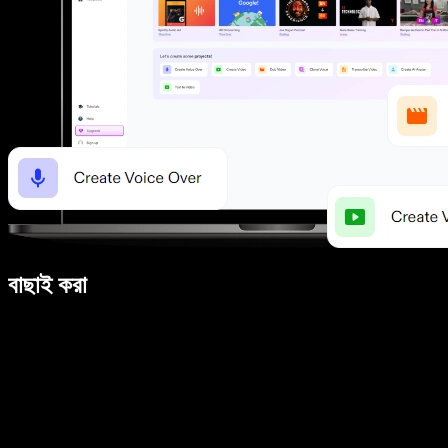
বাছাই করা