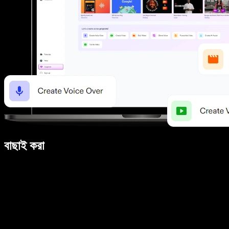
বাছাই করা