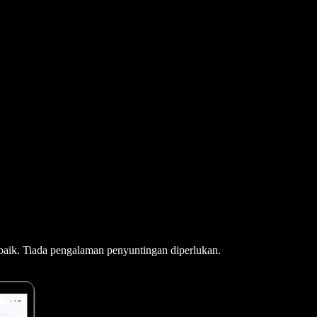
aik. Tiada pengalaman penyuntingan diperlukan.