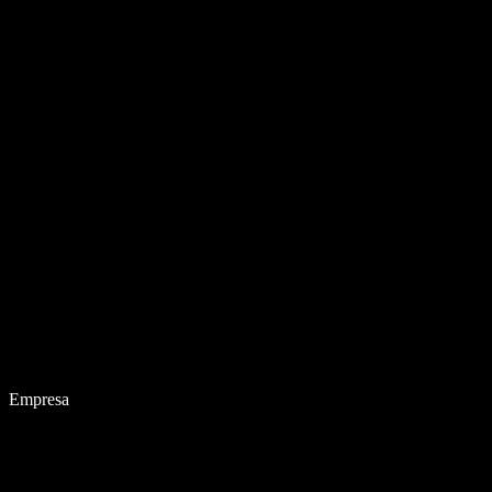
Empresa