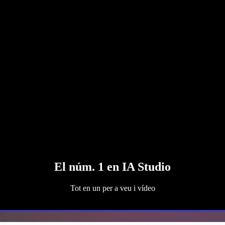
El núm. 1 en IA Studio
Tot en un per a veu i vídeo