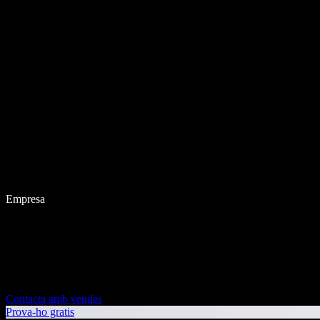
Empresa
Contacta amb vendes
Prova-ho gratis