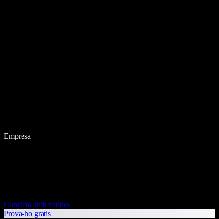
Empresa
Contacta amb vendes
Prova-ho gratis