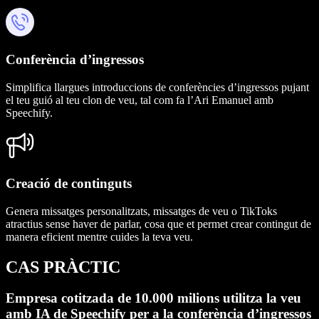
Conferència d’ingressos
Simplifica llargues introduccions de conferències d’ingressos pujant
el teu guió al teu clon de veu, tal com fa l’Ari Emanuel amb
Speechify.
Creació de continguts
Genera missatges personalitzats, missatges de veu o TikToks
atractius sense haver de parlar, cosa que et permet crear contingut de
manera eficient mentre cuides la teva veu.
CAS PRÀCTIC
Empresa cotitzada de 10.000 milions utilitza la veu
amb IA de Speechify
per a la conferència d’ingressos