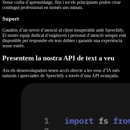
Sense corba d’aprenentatge, fins i tot els principiants poden crear
contingut professional en només uns minuts.
Suport
Gaudeix d’un servei d’atenció al client insuperable amb Speechify.
El nostre equip dedicat d’enginyers i personal d’atenció sempre està
disponible per respondre els teus dubtes i garantir una experiència
sense estrès.
Presentem la nostra API de text a veu
Ara els desenvolupadors tenen accés directe a les veus d’IA més
naturals i apreciades de Speechify a través d’una API avançada.