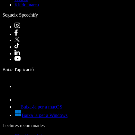
Kit de marca
Segueix Speechify
Baixa l'aplicació
Baixa-la per a macOS
Baixa-la per a Windows
Lectures recomanades