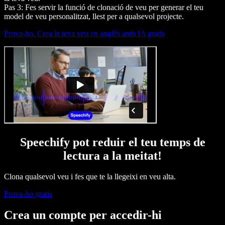
Pas 3: Fes servir la funció de clonació de veu per generar el teu
model de veu personalitzat, llest per a qualsevol projecte.
Prova-ho. Crea la teva veu en anglès amb IA gratis
Speechify pot reduir el teu temps de
lectura a la meitat!
Clona qualsevol veu i fes que te la llegeixi en veu alta.
Prova-ho gratis
Crea un compte per accedir-hi