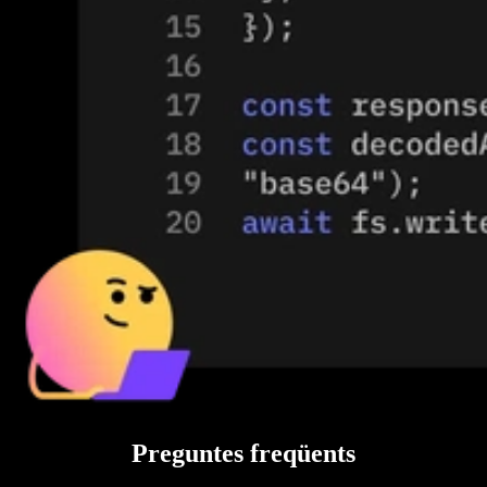
Preguntes freqüents