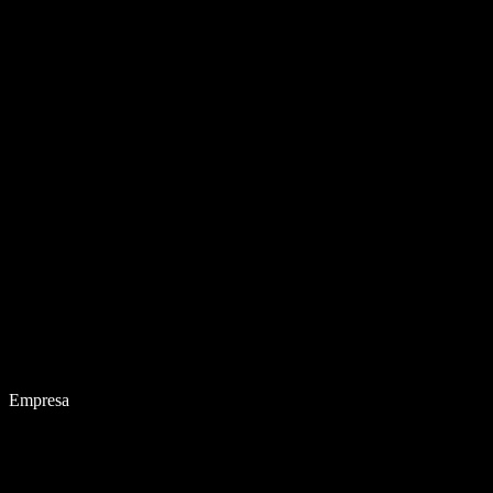
Empresa