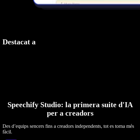
Destacat a
Speechify Studio: la primera suite d'IA
per a creadors
Des d’equips sencers fins a creadors independents, tot es torna més
fàcil.