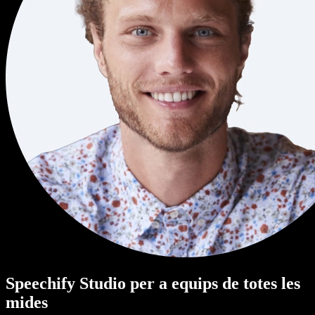
Speechify Studio per a equips de totes les
mides