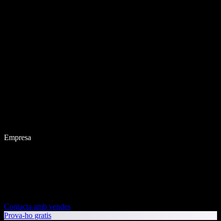
Empresa
Contacta amb vendes
Prova-ho gratis