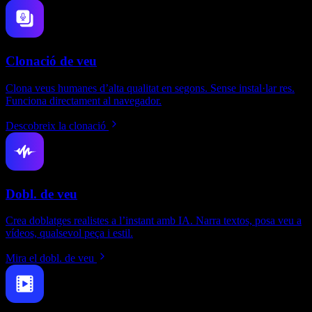
Clonació de veu
Clona veus humanes d’alta qualitat en segons. Sense instal·lar res.
Funciona directament al navegador.
Descobreix la clonació
Dobl. de veu
Crea doblatges realistes a l’instant amb IA. Narra textos, posa veu a
vídeos, qualsevol peça i estil.
Mira el dobl. de veu