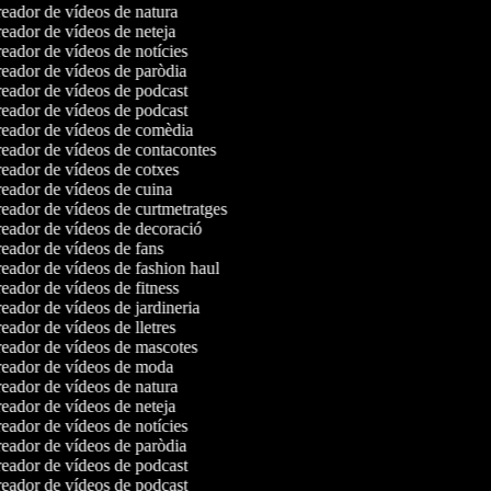
eador de vídeos de natura
eador de vídeos de neteja
eador de vídeos de notícies
eador de vídeos de paròdia
eador de vídeos de podcast
eador de vídeos de podcast
eador de vídeos de comèdia
eador de vídeos de contacontes
eador de vídeos de cotxes
eador de vídeos de cuina
eador de vídeos de curtmetratges
eador de vídeos de decoració
eador de vídeos de fans
eador de vídeos de fashion haul
ador de vídeos de fitness
ador de vídeos de jardineria
ador de vídeos de lletres
eador de vídeos de mascotes
eador de vídeos de moda
eador de vídeos de natura
eador de vídeos de neteja
eador de vídeos de notícies
eador de vídeos de paròdia
eador de vídeos de podcast
eador de vídeos de podcast