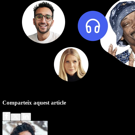
Comparteix aquest article