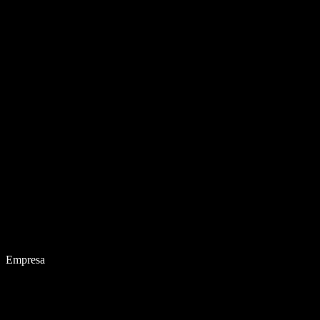
Empresa