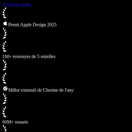
Prova-ho gratis
Premi Apple Design 2025
1M+ ressenyes de 5 estrelles
Millor extensió de Chrome de l'any
60M+ usuaris