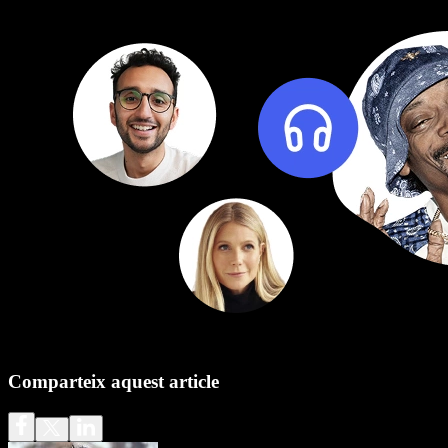
Comparteix aquest article