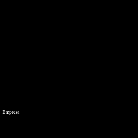
Empresa