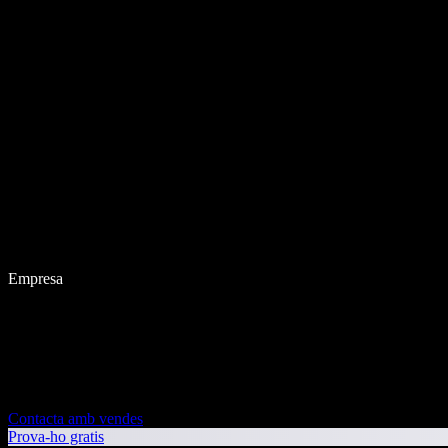
Empresa
Contacta amb vendes
Prova-ho gratis