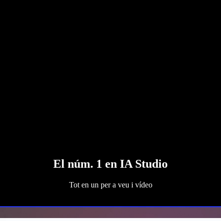
El núm. 1 en IA Studio
Tot en un per a veu i vídeo