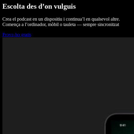
Escolta des d’on vulguis
Crea el podcast en un dispositiu i continua’l en qualsevol altre.
Comença a l’ordinador, mòbil o tauleta — sempre sincronitzat
Prova-ho gratis