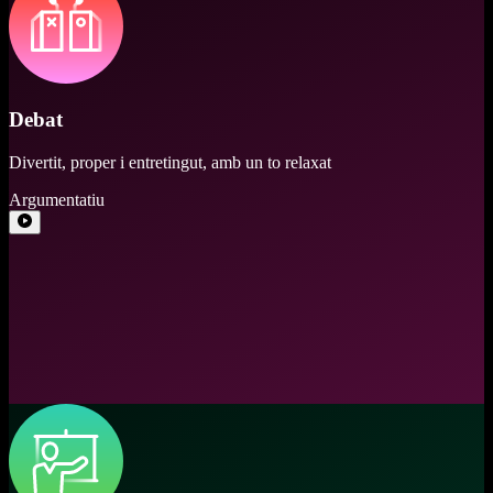
Debat
Divertit, proper i entretingut, amb un to relaxat
Argumentatiu