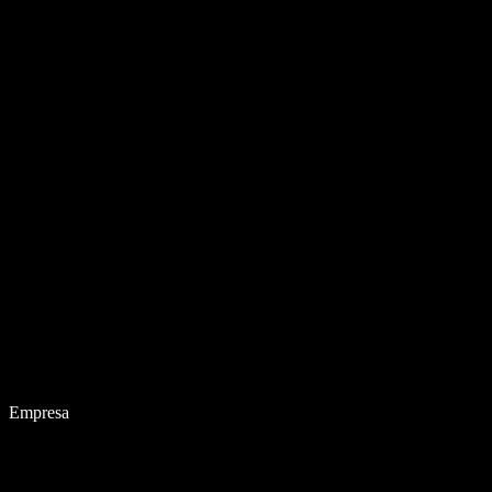
Empresa