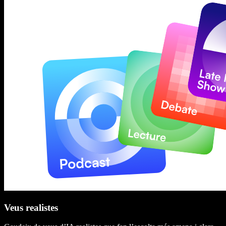
Veus realistes