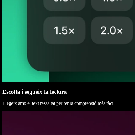
Escolta i segueix la lectura
Llegeix amb el text ressaltat per fer la comprensió més fàcil