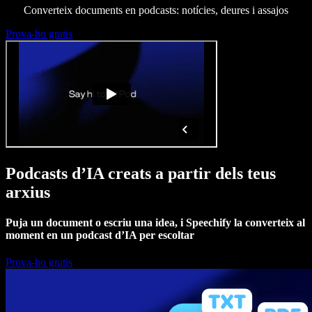
Converteix documents en podcasts: notícies, deures i assajos
Prova-ho gratis
Podcasts d’IA creats a partir dels teus
arxius
Puja un document o escriu una idea, i Speechify la converteix al
moment en un podcast d’IA per escoltar
Prova-ho gratis