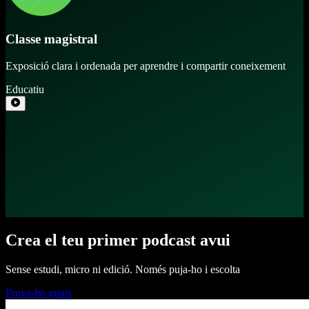
Classe magistral
Exposició clara i ordenada per aprendre i compartir coneixement
Educatiu
Crea el teu primer podcast avui
Sense estudi, micro ni edició. Només puja-ho i escolta
Prova-ho gratis