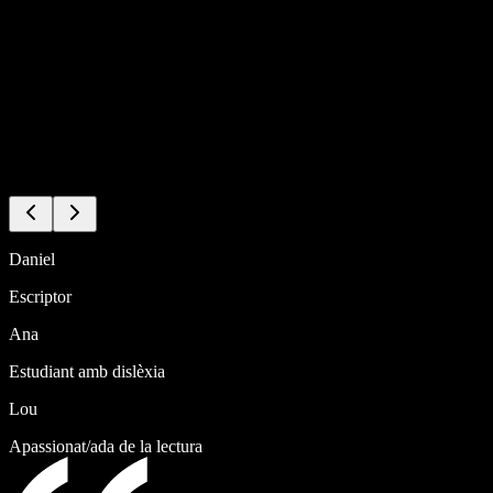
Daniel
Escriptor
Ana
Estudiant amb dislèxia
Lou
Apassionat/ada de la lectura