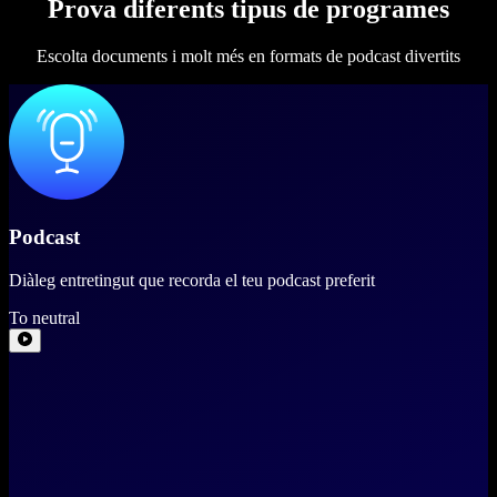
Prova diferents tipus de programes
Escolta documents i molt més en formats de podcast divertits
Podcast
Diàleg entretingut que recorda el teu podcast preferit
To neutral