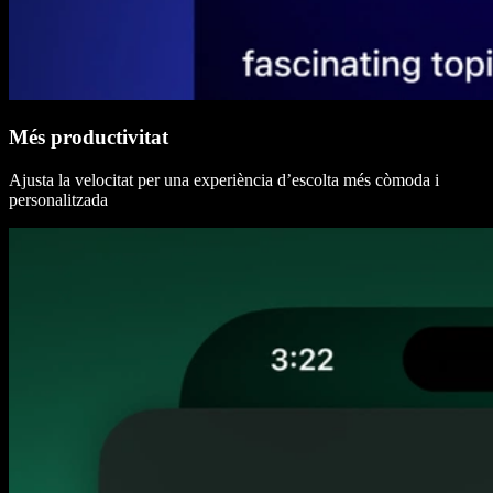
Més productivitat
Ajusta la velocitat per una experiència d’escolta més còmoda i
personalitzada