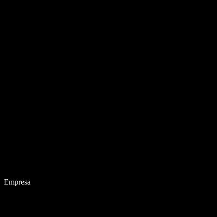
Empresa