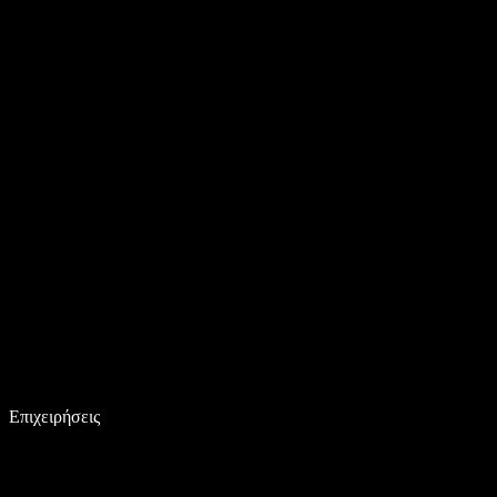
Επιχειρήσεις