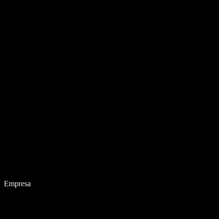
Empresa