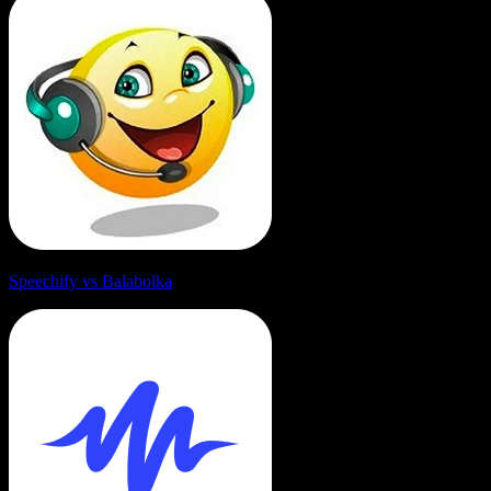
Speechify vs Balabolka