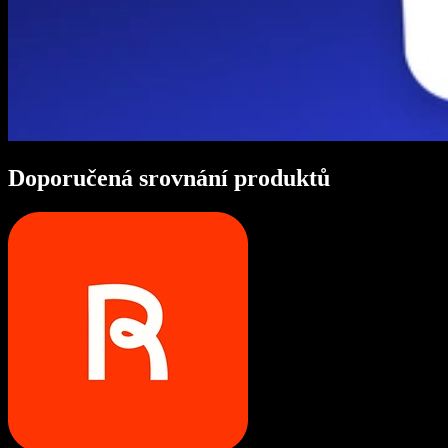
Doporučená srovnání produktů