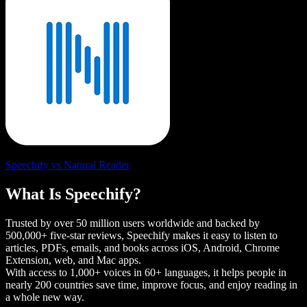
Speechify vs Natural Reader
What Is Speechify?
Trusted by over 50 million users worldwide and backed by
500,000+ five-star reviews, Speechify makes it easy to listen to
articles, PDFs, emails, and books across iOS, Android, Chrome
Extension, web, and Mac apps.
With access to 1,000+ voices in 60+ languages, it helps people in
nearly 200 countries save time, improve focus, and enjoy reading in
a whole new way.