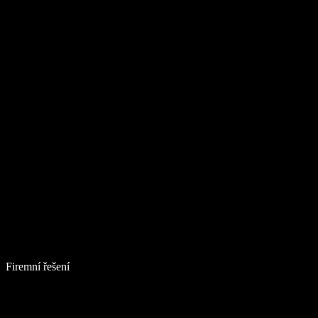
Firemní řešení