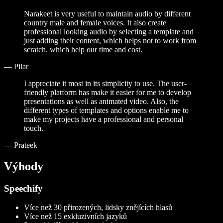
Narakeet is very useful to maintain audio by different
country male and female voices. It also create
professional looking audio by selecting a template and
just adding their content, which helps not to work from
scratch. which help our time and cost.
—
Pilar
I appreciate it most in its simplicity to use. The user-
friendly platform has make it easier for me to develop
presentations as well as animated video. Also, the
different types of templates and options enable me to
make my projects have a professional and personal
touch.
—
Prateek
Výhody
Speechify
Více než 30 přirozených, lidsky znějících hlasů
Více než 15 exkluzivních jazyků