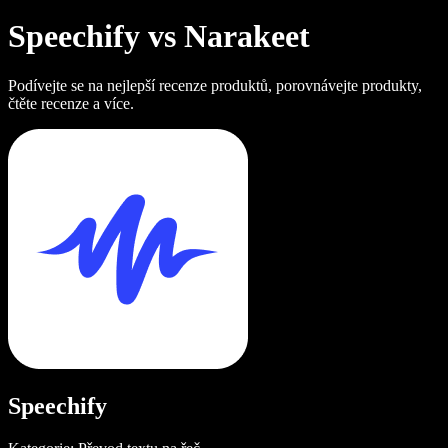
Speechify vs Narakeet
Podívejte se na nejlepší recenze produktů, porovnávejte produkty,
čtěte recenze a více.
Speechify