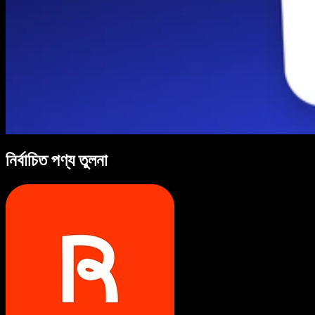
নির্বাচিত পণ্য তুলনা