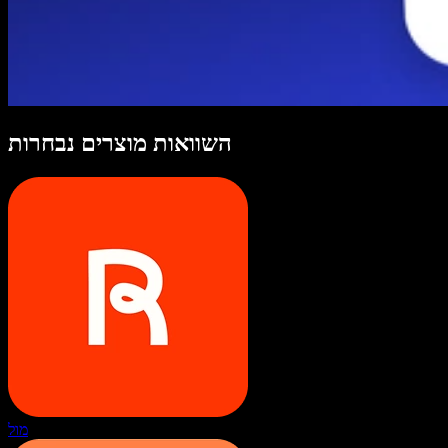
השוואות מוצרים נבחרות
מול