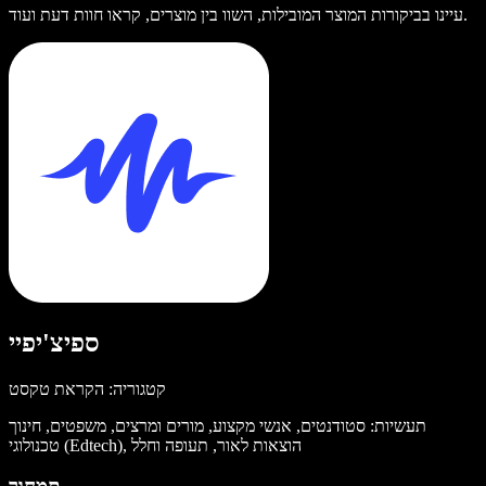
עיינו בביקורות המוצר המובילות, השוו בין מוצרים, קראו חוות דעת ועוד.
ספיצ'יפיי
קטגוריה: הקראת טקסט
תעשיות: סטודנטים, אנשי מקצוע, מורים ומרצים, משפטים, חינוך
טכנולוגי (Edtech), הוצאות לאור, תעופה וחלל