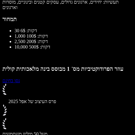
תעשיות: יחידים, ארגונים גדולים, עסקים קטנים ובינוניים, מוסדות
וארגונים
תמחור
30 דקות: 6$
1,000 דקות: 100$
2,500 דקות: 200$
10,000 דקות: 500$
עוזר הפרודוקטיביות מס' 1 מבוסס בינה מלאכותית קולית
נסו בחינם
פרס העיצוב של אפל 2025
מעל 50 מיליון משתמשים