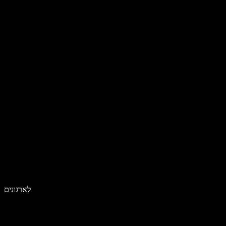
לארגונים