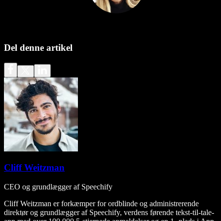
Del denne artikel
Cliff Weitzman
CEO og grundlægger af Speechify
Cliff Weitzman er forkæmper for ordblinde og administrerende
direktør og grundlægger af Speechify, verdens førende tekst-til-tale-