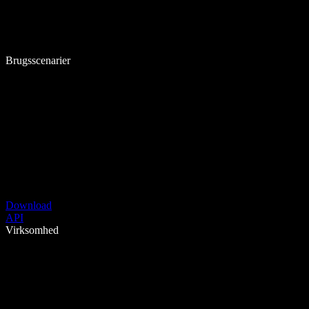
Brugsscenarier
Download
API
Virksomhed