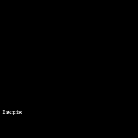
Enterprise