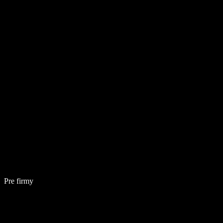
Pre firmy