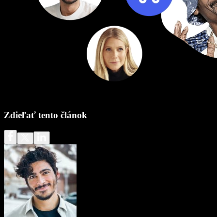
Zdieľať tento článok