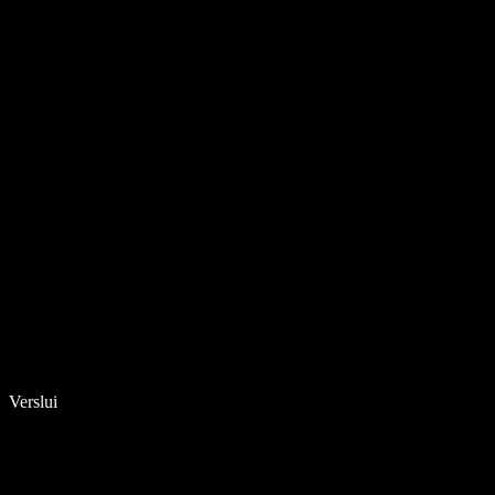
Verslui