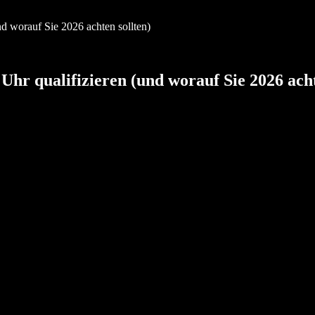
d worauf Sie 2026 achten sollten)
r qualifizieren (und worauf Sie 2026 acht