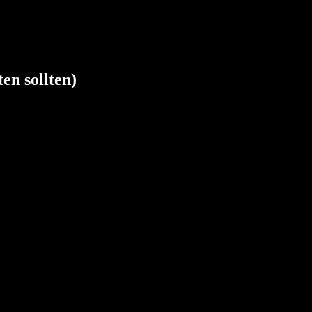
en sollten)