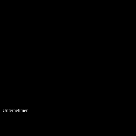
Unternehmen