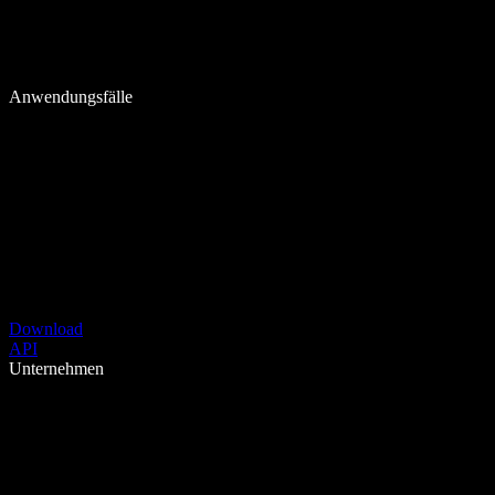
Anwendungsfälle
Download
API
Unternehmen