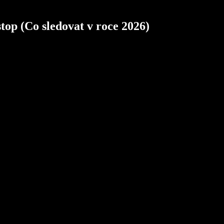
stop (Co sledovat v roce 2026)