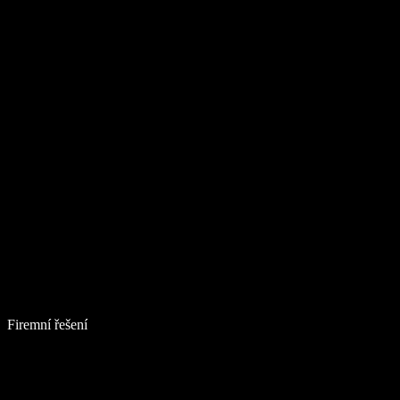
Firemní řešení