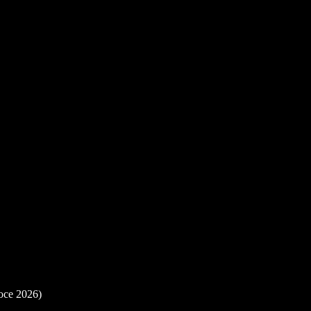
roce 2026)