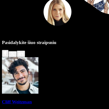
Pasidalykite šiuo straipsniu
Cliff Weitzman