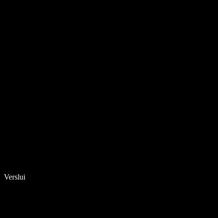
Verslui