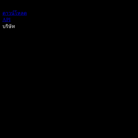
ดาวน์โหลด
API
บริษัท