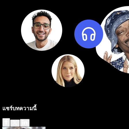
แชร์บทความนี้