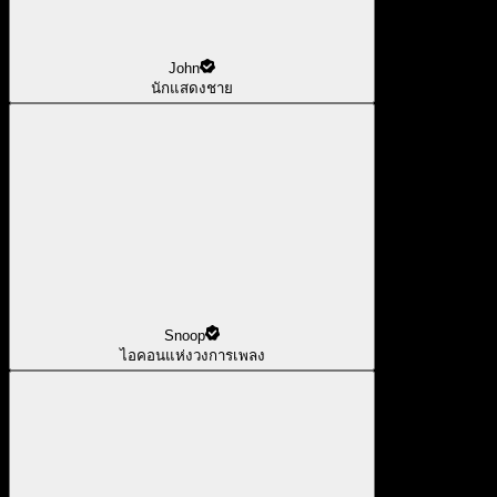
John
นักแสดงชาย
Snoop
ไอคอนแห่งวงการเพลง