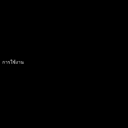
การใช้งาน