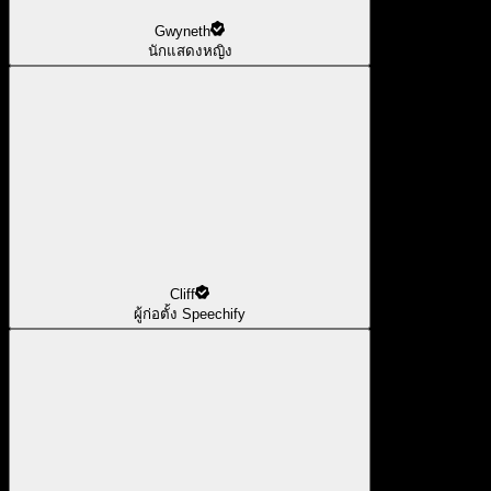
Gwyneth
นักแสดงหญิง
Cliff
ผู้ก่อตั้ง Speechify