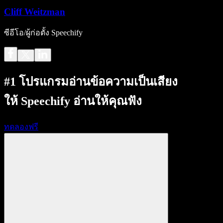
Cliff Weitzman
ซีอีโอ/ผู้ก่อตั้ง Speechify
#1 โปรแกรมอ่านข้อความเป็นเสียง
ให้ Speechify อ่านให้คุณฟัง
ทดลองฟรี