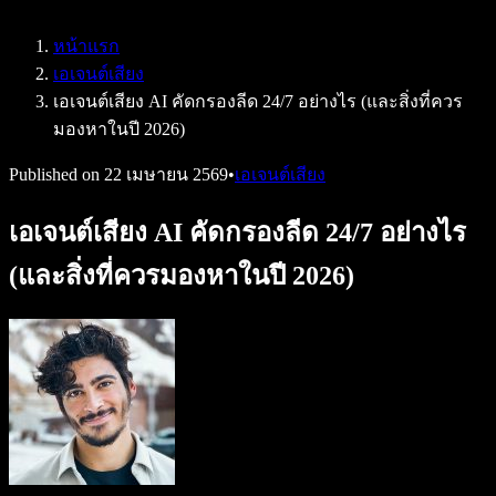
Speechify สำหรับ Access to Work
Speechify สำหรับ DSA
หน้าแรก
เอเจนต์เสียง SIMBA
เอเจนต์เสียง
Speechify สำหรับนักพัฒนา
เอเจนต์เสียง AI คัดกรองลีด 24/7 อย่างไร (และสิ่งที่ควร
มองหาในปี 2026)
Published on
22 เมษายน 2569
•
เอเจนต์เสียง
เอเจนต์เสียง AI คัดกรองลีด 24/7 อย่างไร
(และสิ่งที่ควรมองหาในปี 2026)