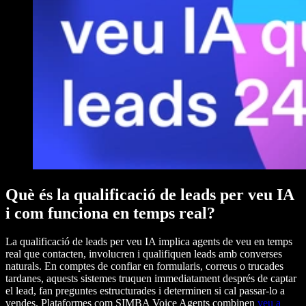
Què és la qualificació de leads per veu IA
i com funciona en temps real?
La qualificació de leads per veu IA implica agents de veu en temps
real que contacten, involucren i qualifiquen leads amb converses
naturals. En comptes de confiar en formularis, correus o trucades
tardanes, aquests sistemes truquen immediatament després de captar
el lead, fan preguntes estructurades i determinen si cal passar-lo a
vendes. Plataformes com SIMBA Voice Agents combinen
veu a