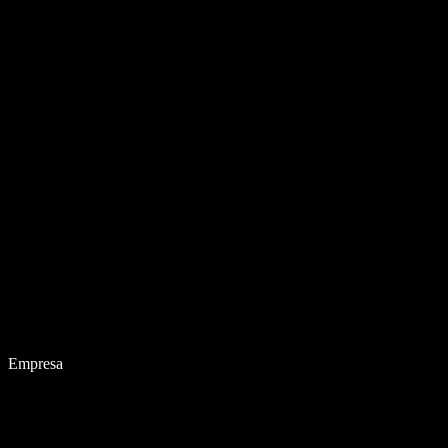
Empresa