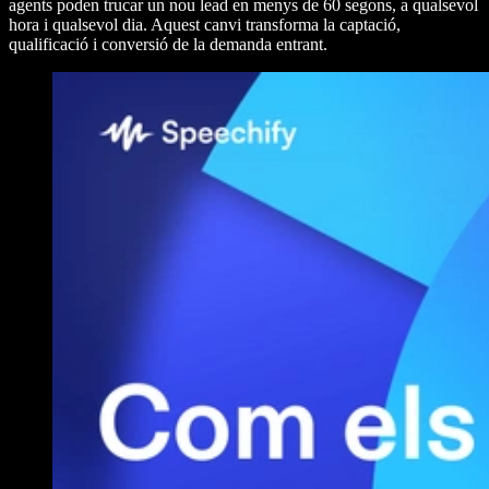
agents poden trucar un nou lead en menys de 60 segons, a qualsevol
hora i qualsevol dia. Aquest canvi transforma la captació,
qualificació i conversió de la demanda entrant.