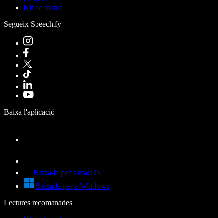
Kit de marca
Segueix Speechify
Baixa l'aplicació
Baixa-la per a macOS
Baixa-la per a Windows
Lectures recomanades