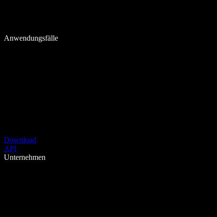
Anwendungsfälle
Download
API
Unternehmen