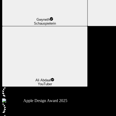
Gwyneth
Schauspielerin
Ali Abdaal
YouTuber
Apple Design Award 2025