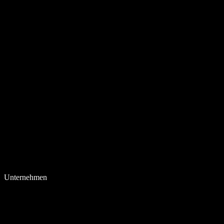
Unternehmen