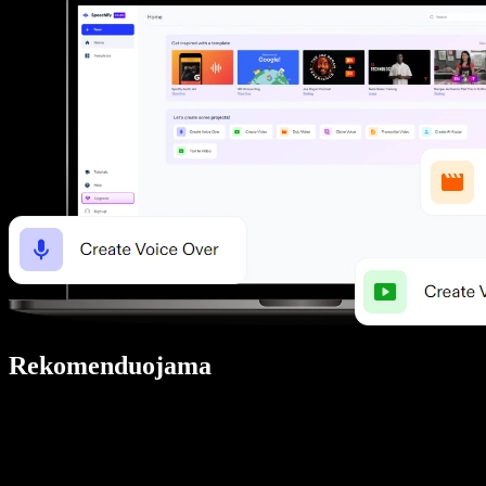
Rekomenduojama